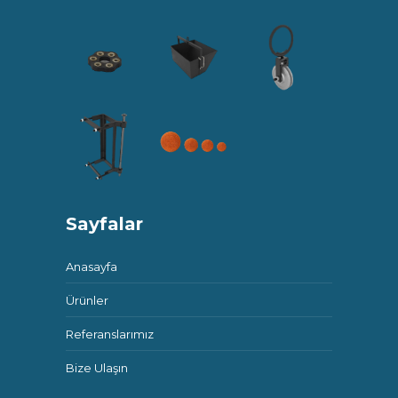
Sayfalar
Anasayfa
Ürünler
Referanslarımız
Bize Ulaşın