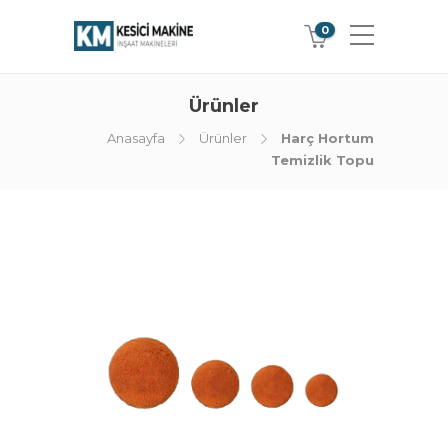
0
Ürünler
Anasayfa
Ürünler
Harç Hortum
Temizlik Topu