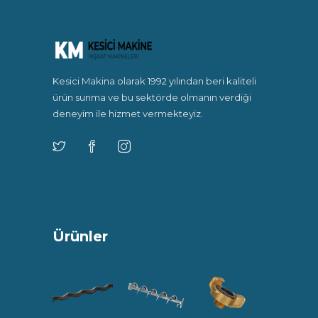
Kesici Makina olarak 1992 yılından beri kaliteli
ürün sunma ve bu sektörde olmanın verdiği
deneyim ile hizmet vermekteyiz.
Ürünler