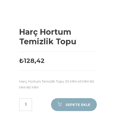
Harç Hortum
Temizlik Topu
₺
128,42
Harç Hortum Temizlik Topu 30 MM-45 MM-60
MM-80 MM
SEPETE EKLE