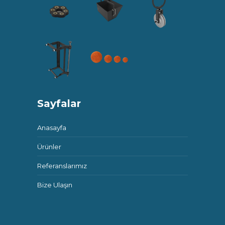
Sayfalar
Anasayfa
Ürünler
Referanslarımız
Bize Ulaşın