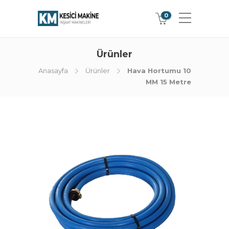
0
Ürünler
Anasayfa
Ürünler
Hava Hortumu 10
MM 15 Metre