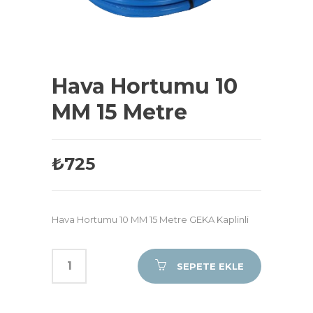
Hava Hortumu 10
MM 15 Metre
₺
725
Hava Hortumu 10 MM 15 Metre GEKA Kaplinli
SEPETE EKLE