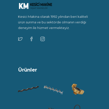
Kesici Makina olarak 1992 yılından beri kaliteli
ürün sunma ve bu sektörde olmanın verdiği
deneyim ile hizmet vermekteyiz.
Ürünler